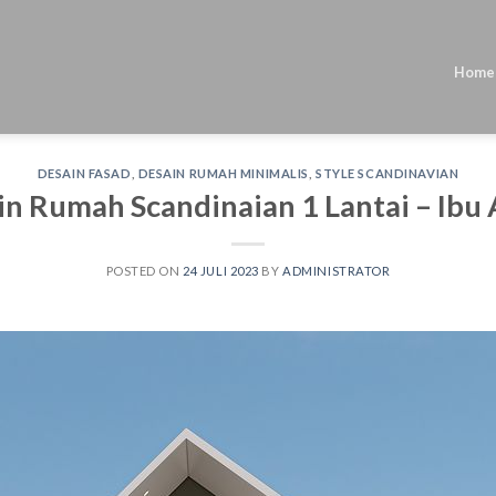
Home
DESAIN FASAD
,
DESAIN RUMAH MINIMALIS
,
STYLE SCANDINAVIAN
n Rumah Scandinaian 1 Lantai – Ibu
POSTED ON
24 JULI 2023
BY
ADMINISTRATOR