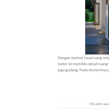
Dengan bentuk fasad yang simpe
meter ini memiliki detail ruan
juga gudang. Pada eksterirnya 
This entry was