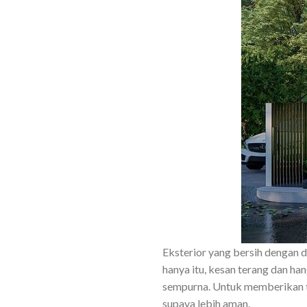
Eksterior yang bersih dengan d
hanya itu, kesan terang dan ha
sempurna. Untuk memberikan ta
supaya lebih aman.