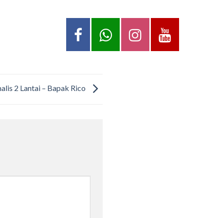
lis 2 Lantai – Bapak Rico